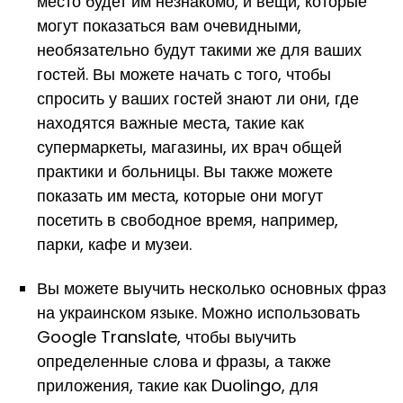
место будет им незнакомо, и вещи, которые
могут показаться вам очевидными,
необязательно будут такими же для ваших
гостей. Вы можете начать с того, чтобы
спросить у ваших гостей знают ли они, где
находятся важные места, такие как
супермаркеты, магазины, их врач общей
практики и больницы. Вы также можете
показать им места, которые они могут
посетить в свободное время, например,
парки, кафе и музеи.
Вы можете выучить несколько основных фраз
на украинском языке. Можно использовать
Google Translate, чтобы выучить
определенные слова и фразы, а также
приложения, такие как Duolingo, для