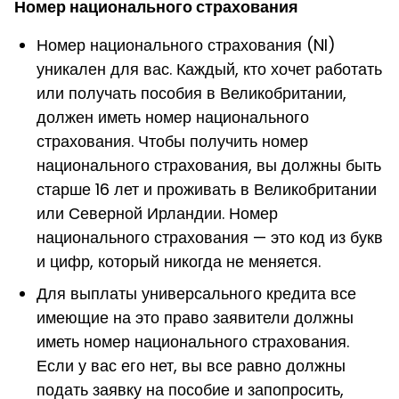
Номер национального страхования
Номер национального страхования (NI)
уникален для вас. Каждый, кто хочет работать
или получать пособия в Великобритании,
должен иметь номер национального
страхования. Чтобы получить номер
национального страхования, вы должны быть
старше 16 лет и проживать в Великобритании
или Северной Ирландии. Номер
национального страхования — это код из букв
и цифр, который никогда не меняется.
Для выплаты универсального кредита все
имеющие на это право заявители должны
иметь номер национального страхования.
Если у вас его нет, вы все равно должны
подать заявку на пособие и запопросить,