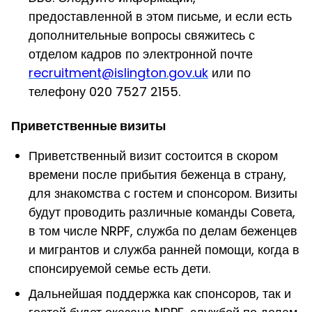
предоставленной в этом письме, и если есть
дополнительные вопросы свяжитесь с
отделом кадров по электронной почте
recruitment@islington.gov.uk
или по
телефону
020 7527 2155.
Приветственные визиты
Приветственный визит состоится в скором
времени после прибытия беженца в страну,
для знакомства с гостем и спонсором. Визиты
будут проводить различные команды Совета,
в том числе NRPF, служба по делам беженцев
и мигрантов и служба ранней помощи, когда в
спонсируемой семье есть дети.
Дальнейшая поддержка как спонсоров, так и