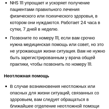
NHS 111 упрощает и ускоряет получение
пациентами правильного лечения
физического или психического здоровья, в
котором они нуждаются. Работает 24 часа в
сутки, 7 дней в неделю.
Позвоните по номеру 111, если вам срочно
нужна медицинская помощь или совет, но это
не угрожающая жизни ситуация. Вам не нужно
быть зарегистрированным у врача общей
практики, чтобы позвонить по номеру 111.
Неотложная помощь
В случае возникновения неотложных или
опасных для жизни ситуаций, связанных со
здоровьем, вам следует обращаться в
ближайшее отделение неотложной помощи