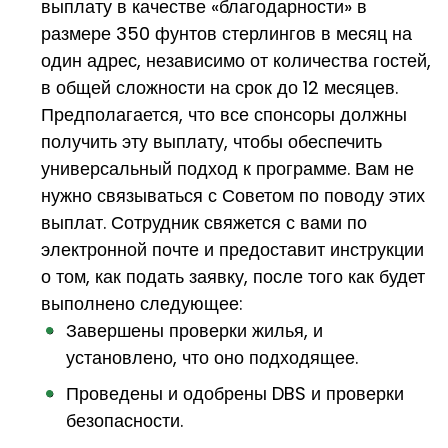
выплату в качестве «благодарности» в
размере 350 фунтов стерлингов в месяц на
один адрес, независимо от количества гостей,
в общей сложности на срок до 12 месяцев.
Предполагается, что все спонсоры должны
получить эту выплату, чтобы обеспечить
универсальный подход к программе. Вам не
нужно связываться с Советом по поводу этих
выплат. Сотрудник свяжется с вами по
электронной почте и предоставит инструкции
о том, как подать заявку, после того как будет
выполнено следующее:
Завершены проверки жилья, и
установлено, что оно подходящее.
Проведены и одобрены DBS и проверки
безопасности.