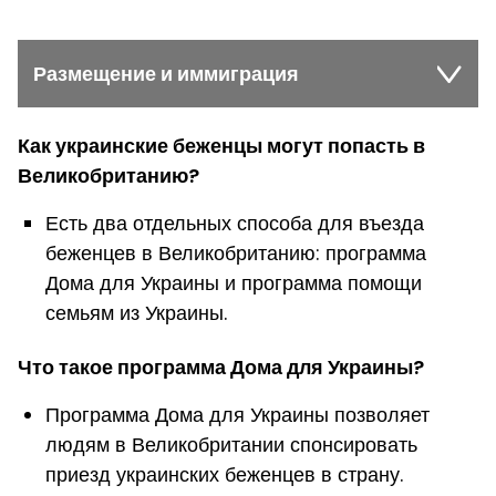
Размещение и иммиграция
Как украинские беженцы могут попасть в
Великобританию?
Есть два отдельных способа для въезда
беженцев в Великобританию: программа
Дома для Украины и программа помощи
семьям из Украины.
Что такое программа Дома для Украины?
Программа Дома для Украины позволяет
людям в Великобритании спонсировать
приезд украинских беженцев в страну.