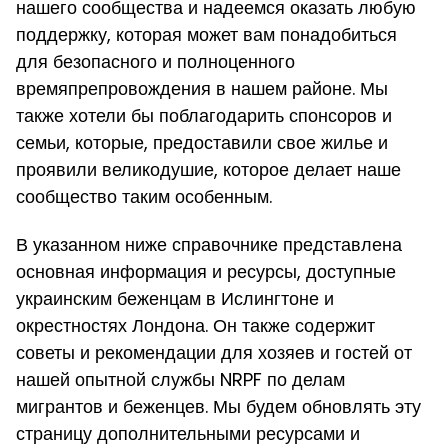
нашего сообщества и надеемся оказать любую
поддержку, которая может вам понадобиться
для безопасного и полноценного
времяпрепровождения в нашем районе. Мы
также хотели бы поблагодарить спонсоров и
семьи, которые, предоставили свое жилье и
проявили великодушие, которое делает наше
сообщество таким особенным.
В указанном ниже справочнике представлена
основная информация и ресурсы, доступные
украинским беженцам в Ислингтоне и
окрестностях Лондона. Он также содержит
советы и рекомендации для хозяев и гостей от
нашей опытной службы NRPF по делам
мигрантов и беженцев. Мы будем обновлять эту
страницу дополнительными ресурсами и