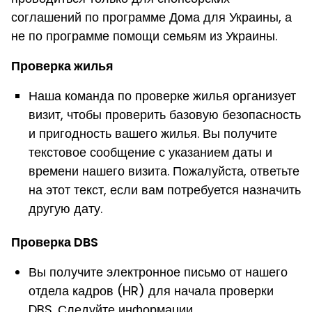
соглашений по программе Дома для Украины, а
не по программе помощи семьям из Украины.
Проверка жилья
Наша команда по проверке жилья организует
визит, чтобы проверить базовую безопасность
и пригодность вашего жилья. Вы получите
текстовое сообщение с указанием даты и
времени нашего визита. Пожалуйста, ответьте
на этот текст, если вам потребуется назначить
другую дату.
Проверка DBS
Вы получите электронное письмо от нашего
отдела кадров (HR) для начала проверки
DBS. Следуйте информации,