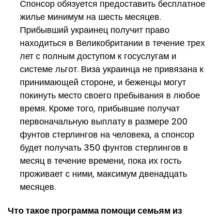
Спонсор обязуется предоставить бесплатное
жилье минимум на шесть месяцев.
Прибывший украинец получит право
находиться в Великобритании в течение трех
лет с полным доступом к госуслугам и
системе льгот. Виза украинца не привязана к
принимающей стороне, и беженцы могут
покинуть место своего пребывания в любое
время. Кроме того, прибывшие получат
первоначальную выплату в размере 200
фунтов стерлингов на человека, а спонсор
будет получать 350 фунтов стерлингов в
месяц в течение времени, пока их гость
проживает с ними, максимум двенадцать
месяцев.
Что такое программа помощи семьям из