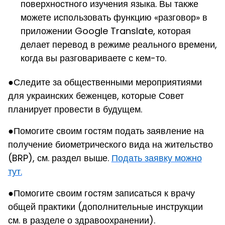
поверхностного изучения языка. Вы также
можете использовать функцию «разговор» в
приложении Google Translate, которая
делает перевод в режиме реального времени,
когда вы разговариваете с кем-то.
●
Следите за общественными мероприятиями
для украинских беженцев, которые Совет
планирует провести в будущем.
●
Помогите своим гостям подать заявление на
получение биометрического вида на жительство
(BRP), см. раздел выше.
Подать заявку можно
тут.
●
Помогите своим гостям записаться к врачу
общей практики (дополнительные инструкции
см. в разделе о здравоохранении)
.