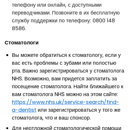
телефону или онлайн, с доступными
переводчиками. Позвоните в их бесплатную
службу поддержки по телефону: 0800 148
8586.
Стоматологи
Вы можете обратиться к стоматологу, если у
вас есть проблемы с зубами или полостью
рта. Важно зарегистрироваться у стоматолога
NHS. Возможно, вам придется заплатить за
посещение стоматолога. Найти ближайшего к
вам стоматолога NHS можно на этом сайте
:
https://www.nhs.uk/service-search/find-
a-dentist
или зарегистрироваться у того же
стоматолога, что и ваш спонсор.
Для неотложной стоматологической помощи