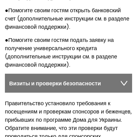
●
Помогите своим гостям открыть банковский
счет (дополнительные инструкции см. в разделе
финансовой поддержки)
.
●
Помогите своим гостям подать заявку на
получение универсального кредита
(дополнительные инструкции см. в разделе
финансовой поддержки).
Визиты и проверки безопасности
Правительство установило требования к
посещениям и проверкам спонсоров и беженцев,
прибывших по программе Дома для Украины.
Обратите внимание, что эти проверки будут
проводиться только для спонсорских