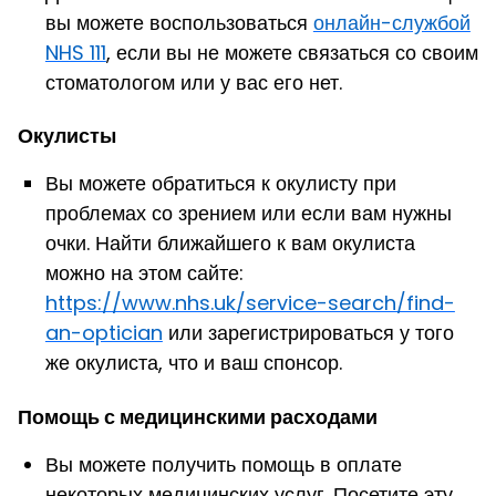
вы можете воспользоваться
онлайн-службой
NHS 111
, если вы не можете связаться со своим
стоматологом или у вас его нет.
Окулисты
Вы можете обратиться к окулисту при
проблемах со зрением или если вам нужны
очки. Найти ближайшего к вам окулиста
можно на этом сайте
:
https://www.nhs.uk/service-search/find-
an-optician
или зарегистрироваться у того
же окулиста, что и ваш спонсор.
Помощь с медицинскими расходами
Вы можете получить помощь в оплате
некоторых медицинских услуг. Посетите эту