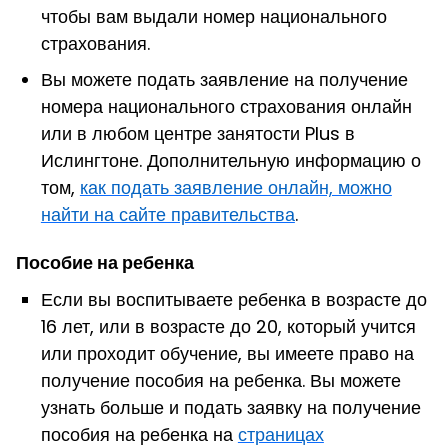
чтобы вам выдали номер национального
страхования.
Вы можете подать заявление на получение
номера национального страхования онлайн
или в любом центре занятости Plus в
Ислингтоне.
Дополнительную информацию о
том,
как подать заявление онлайн, можно
найти на сайте правительства
.
Пособие на ребенка
Если вы воспитываете ребенка в возрасте до
16 лет, или в возрасте до 20, который учится
или проходит обучение, вы имеете право на
получение пособия на ребенка.
Вы можете
узнать больше и
подать заявку на получение
пособи
я
на ребенка на
страницах