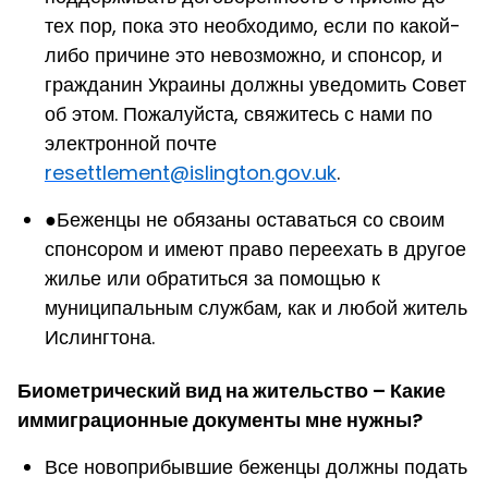
тех пор, пока это необходимо, если по какой-
либо причине это невозможно, и спонсор, и
гражданин Украины должны уведомить Совет
об этом. Пожалуйста, свяжитесь с нами по
электронной почте
resettlement@islington.gov.uk
.
●
Беженцы не обязаны оставаться со своим
спонсором и имеют право переехать в другое
жилье или обратиться за помощью к
муниципальным службам, как и любой житель
Ислингтона.
Биометрический вид на жительство – Какие
иммиграционные документы мне нужны?
Все новоприбывшие беженцы должны подать