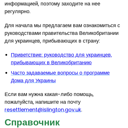
информацией, поэтому заходите на нее
регулярно.
Для начала мы предлагаем вам ознакомиться с
руководствами правительства Великобритании
для украинцев, прибывающих в страну:
Приветствие: руководство для украинцев,
прибывающих в Великобританию
Часто задаваемые вопросы о программе
Дома для Украины
Если вам нужна какая-либо помощь,
пожалуйста, напишите на почту
resettlement@islington.gov.uk
.
Справочник