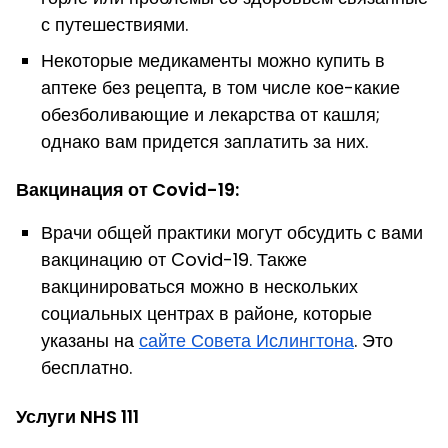
с путешествиями.
Некоторые медикаменты можно купить в
аптеке без рецепта, в том числе кое-какие
обезболивающие и лекарства от кашля;
однако вам придется заплатить за них.
Вакцинация от Covid-19:
Врачи общей практики могут обсудить с вами
вакцинацию от Covid-19. Также
вакцинироваться можно в нескольких
социальных центрах в районе, которые
указаны на
сайте Совета Ислингтона
. Это
бесплатно.
Услуги NHS 111