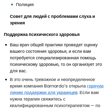
Полиция
Совет для людей с проблемами слуха и
зрения
Поддержка психического здоровья
Ваш врач общей практики проведет оценку
вашего состояния здоровья, и если вам
потребуется специализированная помощь
психическому здоровью, то он организует это
для вас.
В это очень тревожное и неопределенное
время компания Barnardo’s открыла
горячую
линию поддержки для украинцев
. Если вам
нужна терапия свяжитесь с
квалифицированным психотерапевтом — по