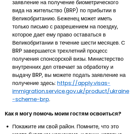
заявление на получение биометрического
вида на жительство (BRP) по прибытии в
Великобританию. Беженец может иметь
только письмо с разрешением на поездку,
которое дает ему право оставаться в
Великобритании в течение шести месяцев. С
BRP завершается трехлетний процесс
получения спонсорской визы. Министерство
внутренних дел отвечает за обработку и
выдачу BRP, вы можете подать заявление на
получение здесь:
https://apply.visas-
immigration.service.gov.uk/product/ukraine
-scheme-brp
.
Как я могу помочь моим гостям освоиться?
Покажите им свой район. Помните, что это