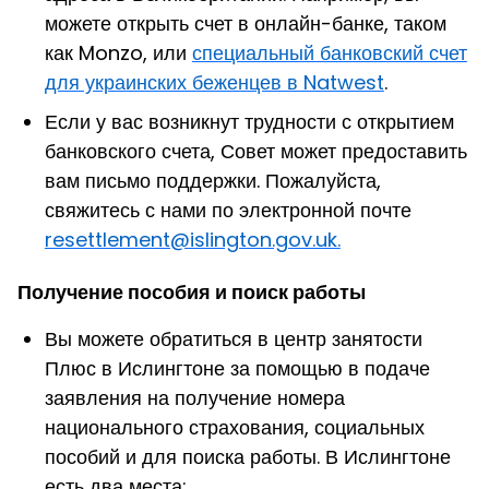
можете
открыть счет
в онлайн-банке, таком
как Monzo, или
специальный банковский счет
для украинских беженцев в Natwest
.
Если у вас возникнут трудности с открытием
банковского счета, Совет может предоставить
вам письмо поддержки. Пожалуйста,
свяжитесь с нами по электронной почте
resettlement@islington.gov.uk.
Получение пособия и поиск работы
Вы можете обратиться в центр занятости
Плюс в Ислингтоне за помощью в подаче
заявления на получение номера
национального страхования, социальных
пособий и для поиска работы. В Ислингтоне
есть два места: