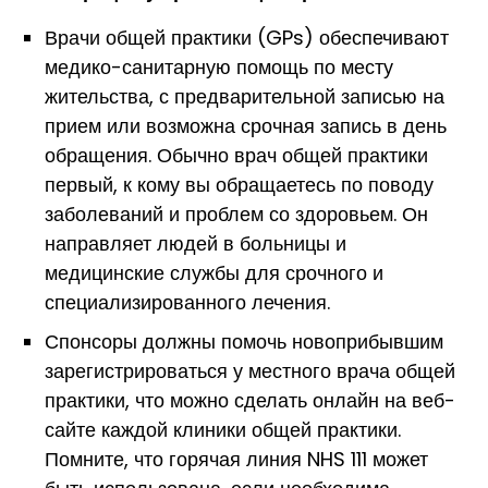
Врачи общей практики (GPs) обеспечивают
медико-санитарную помощь по месту
жительства, с предварительной записью на
прием или возможна срочная запись в день
обращения. Обычно врач общей практики
первый, к кому вы обращаетесь по поводу
заболеваний и проблем со здоровьем. Он
направляет людей в больницы и
медицинские службы для срочного и
специализированного лечения.
Спонсоры должны помочь новоприбывшим
зарегистрироваться у местного врача общей
практики, что можно сделать онлайн на веб-
сайте каждой клиники общей практики.
Помните, что горячая линия NHS 111 может