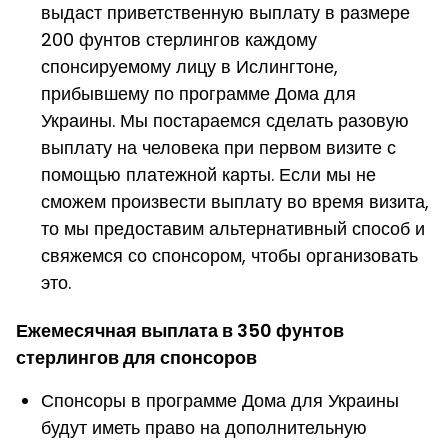
выдаст приветственную выплату в размере
200 фунтов стерлингов каждому
спонсируемому лицу в Ислингтоне,
прибывшему по программе Дома для
Украины. Мы постараемся сделать разовую
выплату на человека при первом визите с
помощью платежной карты. Если мы не
сможем произвести выплату во время визита,
то мы предоставим альтернативный способ и
свяжемся со спонсором, чтобы организовать
это.
Ежемесячная выплата в 350 фунтов
стерлингов для спонсоров
Спонсоры в программе Дома для Украины
будут иметь право на дополнительную