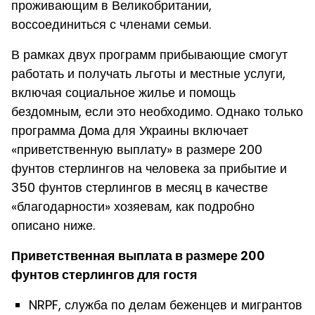
проживающим в Великобритании,
воссоединиться с членами семьи.
В рамках двух программ прибывающие смогут
работать и получать льготы и местные услуги,
включая социальное жилье и помощь
бездомным, если это необходимо. Однако только
программа Дома для Украины включает
«приветственную выплату» в размере 200
фунтов стерлингов на человека за прибытие и
350 фунтов стерлингов в месяц в качестве
«благодарности» хозяевам, как подробно
описано ниже.
Приветственная выплата в размере 200
фунтов стерлингов для гостя
NRPF, служба по делам беженцев и мигрантов