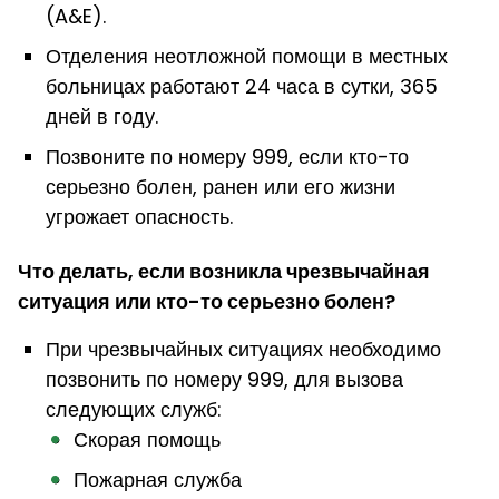
(A&E).
Отделения неотложной помощи в местных
больницах работают 24 часа в сутки, 365
дней в году.
Позвоните по номеру 999, если кто-то
серьезно болен, ранен или его жизни
угрожает опасность.
Что делать, если возникла чрезвычайная
ситуация или кто-то серьезно болен?
При чрезвычайных ситуациях необходимо
позвонить по номеру 999, для вызова
следующих служб:
Скорая помощь
Пожарная служба