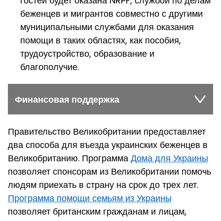
гостей будет оказана NRPF, службой по делам
беженцев и мигрантов совместно с другими
муниципальными службами для оказания
помощи в таких областях, как пособия,
трудоустройство, образование и
благополучие.
Финансовая поддержка
Правительство Великобритании предоставляет
два способа для въезда украинских беженцев в
Великобританию. Программа
Дома для Украины
позволяет спонсорам из Великобритании помочь
людям приехать в страну на срок до трех лет.
Программа помощи семьям из Украины
позволяет британским гражданам и лицам,