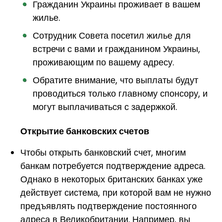
Гражданин Украины проживает в вашем
жилье.
Сотрудник Совета посетил жилье для
встречи с вами и гражданином Украины,
проживающим по вашему адресу.
Обратите внимание, что выплаты будут
проводиться только главному спонсору, и
могут выплачиваться с задержкой.
Открытие банковских счетов
Чтобы открыть банковский счет, многим
банкам потребуется подтверждение адреса.
Однако в некоторых британских банках уже
действует система, при которой вам не нужно
предъявлять подтверждение постоянного
адреса в Великобритании. Например, вы