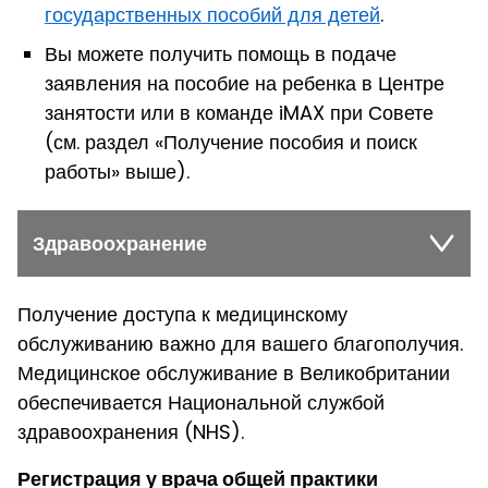
государственных пособий для детей
.
Вы можете получить помощь в подаче
заявления на пособие на ребенка в Центре
занятости
или в команде iMAX при
С
овете
(см. раздел «Получение пособия и поиск
работы» выше).
Здравоохранение
Получение доступа к медицинскому
обслуживанию важно для вашего благополучия.
Медицинское обслуживание в Великобритании
обеспечивается Национальной службой
здравоохранения (NHS).
Регистрация у врача общей практики